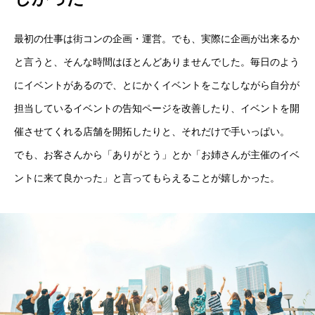
最初の仕事は街コンの企画・運営。でも、実際に企画が出来るか
と言うと、そんな時間はほとんどありませんでした。毎日のよう
にイベントがあるので、とにかくイベントをこなしながら自分が
担当しているイベントの告知ページを改善したり、イベントを開
催させてくれる店舗を開拓したりと、それだけで手いっぱい。
でも、お客さんから「ありがとう」とか「お姉さんが主催のイベ
ントに来て良かった」と言ってもらえることが嬉しかった。