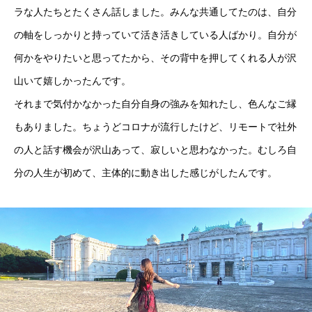
ラな人たちとたくさん話しました。みんな共通してたのは、自分
の軸をしっかりと持っていて活き活きしている人ばかり。自分が
何かをやりたいと思ってたから、その背中を押してくれる人が沢
山いて嬉しかったんです。
それまで気付かなかった自分自身の強みを知れたし、色んなご縁
もありました。ちょうどコロナが流行したけど、リモートで社外
の人と話す機会が沢山あって、寂しいと思わなかった。むしろ自
分の人生が初めて、主体的に動き出した感じがしたんです。