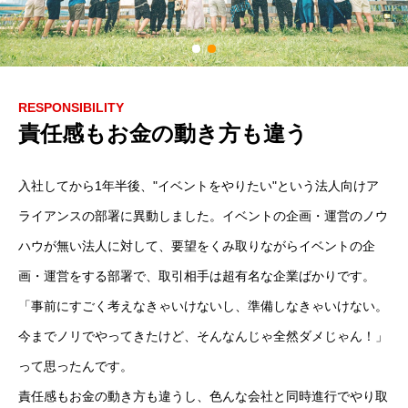
RESPONSIBILITY
責任感もお金の動き方も違う
入社してから1年半後、"イベントをやりたい"という法人向けア
ライアンスの部署に異動しました。イベントの企画・運営のノウ
ハウが無い法人に対して、要望をくみ取りながらイベントの企
画・運営をする部署で、取引相手は超有名な企業ばかりです。
「事前にすごく考えなきゃいけないし、準備しなきゃいけない。
今までノリでやってきたけど、そんなんじゃ全然ダメじゃん！」
って思ったんです。
責任感もお金の動き方も違うし、色んな会社と同時進行でやり取