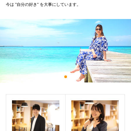
今は "自分の好き" を大事にしています。