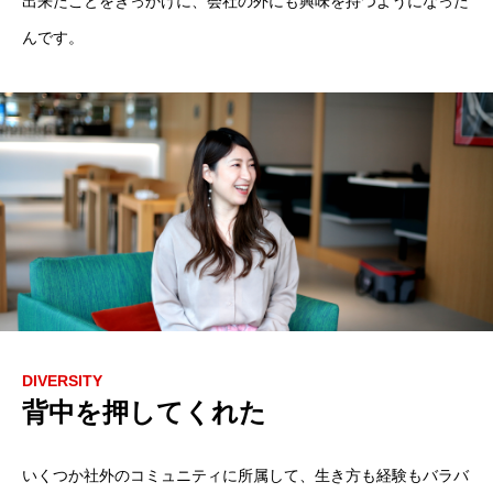
出来たことをきっかけに、会社の外にも興味を持つようになった
んです。
DIVERSITY
背中を押してくれた
いくつか社外のコミュニティに所属して、生き方も経験もバラバ