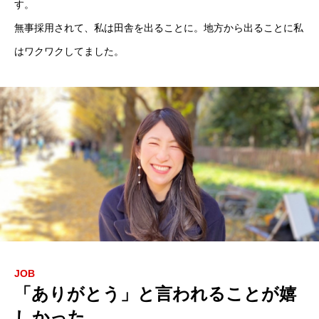
す。
無事採用されて、私は田舎を出ることに。地方から出ることに私
はワクワクしてました。
JOB
「ありがとう」と言われることが嬉
しかった