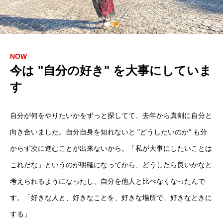
NOW
今は "自分の好き" を大事にしていま
す
自分が何をやりたいかをずっと探してて、去年から真剣に自分と
向き合いました。自分自身を知れないと "どうしたいのか" も分
からず次に進むことが出来ないから。「私が大事にしたいことは
これだな」というのが明確になってから、どうしたら良いかなと
考えられるようになったし、自分を他人と比べなくなったんで
す。「好きな人と、好きなことを、好きな場所で、好きなときに
する」