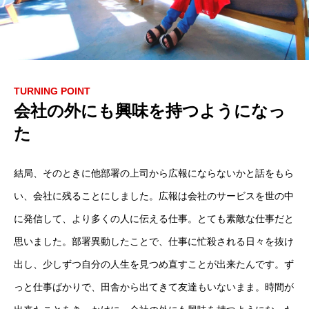
TURNING POINT
会社の外にも興味を持つようになっ
た
結局、そのときに他部署の上司から広報にならないかと話をもら
い、会社に残ることにしました。広報は会社のサービスを世の中
に発信して、より多くの人に伝える仕事。とても素敵な仕事だと
思いました。部署異動したことで、仕事に忙殺される日々を抜け
出し、少しずつ自分の人生を見つめ直すことが出来たんです。ず
っと仕事ばかりで、田舎から出てきて友達もいないまま。時間が