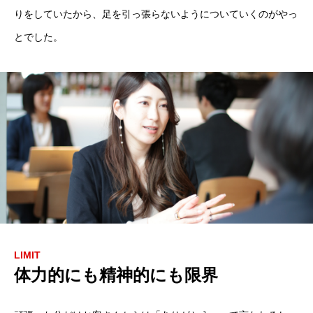
りをしていたから、足を引っ張らないようについていくのがやっ
とでした。
LIMIT
体力的にも精神的にも限界