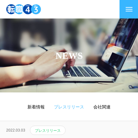
NEWS
新着情報
プレスリリース
会社関連
よくある質問
2022.03.03
プレスリリース