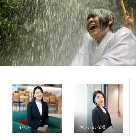
イベント
マンション管理