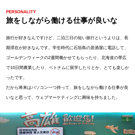
PERSONALITY
旅をしながら働ける仕事が良いな
旅行が好きなんですけど、二泊三日の短い旅行というよりは、長
期滞在が好きなんです。学生時代に石垣島の居酒屋に電話して、
ゴールデンウィークの2週間働かせてもらったり、北海道の帯広
で10日間農業したり、ベトナムに留学したりとか、とても楽しか
ったです。
だから将来はパソコン一つ持って、旅をしながら働ける仕事が良
いなと思って、ウェブマーケティングに興味を持ちました。