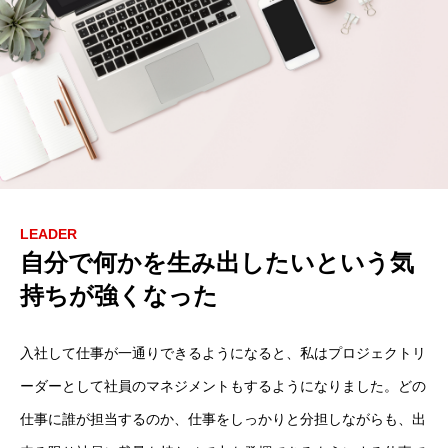
LEADER
自分で何かを生み出したいという気
持ちが強くなった
入社して仕事が一通りできるようになると、私はプロジェクトリ
ーダーとして社員のマネジメントもするようになりました。どの
仕事に誰が担当するのか、仕事をしっかりと分担しながらも、出