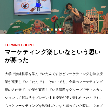
TURNING POOINT
マーケティング楽しいなという思い
が募った
大学では経営学を学んでいたんですけどマーケティングを学ぶ授
業が充実していてたんです。その中でも、企業のマーケティング
部の方が来て、企業が直面している課題をグループでディスカッ
ションして解決法をプレゼンする授業が凄く楽しかったんです。
もっとマーケティングを勉強したいなと思っていた時に、ウェブ