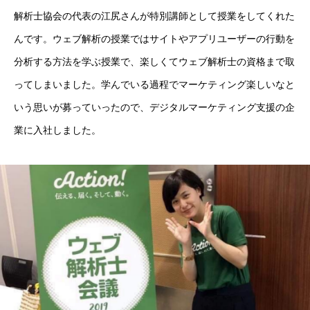
解析士協会の代表の江尻さんが特別講師として授業をしてくれた
んです。ウェブ解析の授業ではサイトやアプリユーザーの行動を
分析する方法を学ぶ授業で、楽しくてウェブ解析士の資格まで取
ってしまいました。学んでいる過程でマーケティング楽しいなと
いう思いが募っていったので、デジタルマーケティング支援の企
業に入社しました。