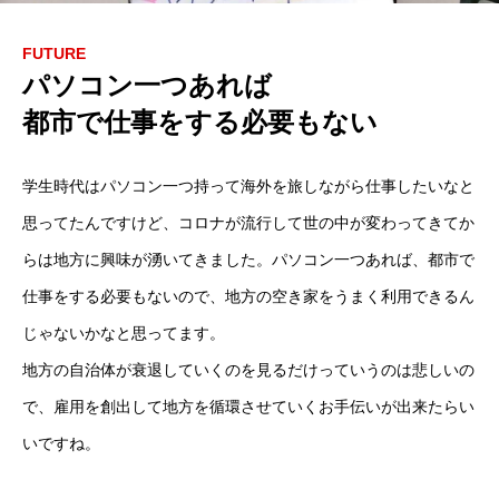
FUTURE
パソコン一つあれば
都市で仕事をする必要もない
学生時代はパソコン一つ持って海外を旅しながら仕事したいなと
思ってたんですけど、コロナが流行して世の中が変わってきてか
らは地方に興味が湧いてきました。パソコン一つあれば、都市で
仕事をする必要もないので、地方の空き家をうまく利用できるん
じゃないかなと思ってます。
地方の自治体が衰退していくのを見るだけっていうのは悲しいの
で、雇用を創出して地方を循環させていくお手伝いが出来たらい
いですね。