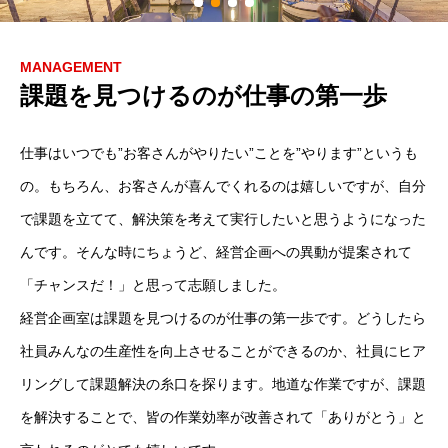
MANAGEMENT
課題を見つけるのが仕事の第一歩
仕事はいつでも”お客さんがやりたい”ことを”やります”というも
の。もちろん、お客さんが喜んでくれるのは嬉しいですが、自分
で課題を立てて、解決策を考えて実行したいと思うようになった
んです。そんな時にちょうど、経営企画への異動が提案されて
「チャンスだ！」と思って志願しました。
経営企画室は課題を見つけるのが仕事の第一歩です。どうしたら
社員みんなの生産性を向上させることができるのか、社員にヒア
リングして課題解決の糸口を探ります。地道な作業ですが、課題
を解決することで、皆の作業効率が改善されて「ありがとう」と