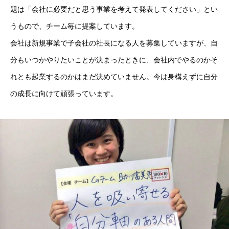
題は「会社に必要だと思う事業を考えて発表してください」とい
うもので、チーム毎に提案しています。
会社は新規事業で子会社の社長になる人を募集していますが、自
分もいつかやりたいことが決まったときに、会社内でやるのかそ
れとも起業するのかはまだ決めていません。今は身構えずに自分
の成長に向けて頑張っています。