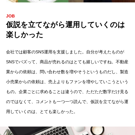
JOB
仮説を立てながら運用していくのは
楽しかった
会社では顧客のSNS運用を支援しました。自分が考えたものが
SNSでバズって、商品が売れるのはとても嬉しいですね。不動産
業からの依頼は、問い合わせ数を増やそうというものだし、製造
小売業からの依頼は、売上よりもファンを増やしていこうという
もの。企業ごとに求めることは違うので、ただただ数字だけ見る
のではなくて、コメントも一つ一つ読んで、仮説を立てながら運
用していくのは、とても楽しかった。