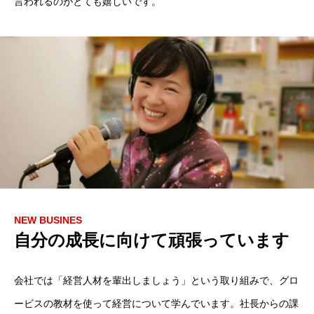
言われるのがとても嬉しいです。
NEW BUSINES
自分の成長に向けて頑張っています
会社では「経営人材を輩出しましょう」という取り組みで、グロ
ービスの教材を使って経営について学んでいます。社長からの課